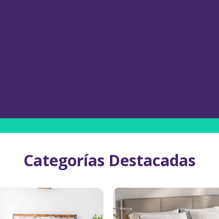
Categorías Destacadas