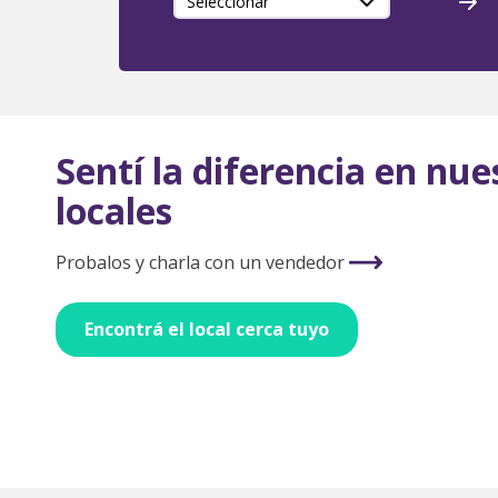
Probalos y charla con un vendedor
ncontrá el local cerca tuyo