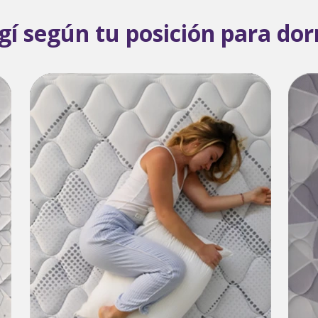
egí según tu posición para dor