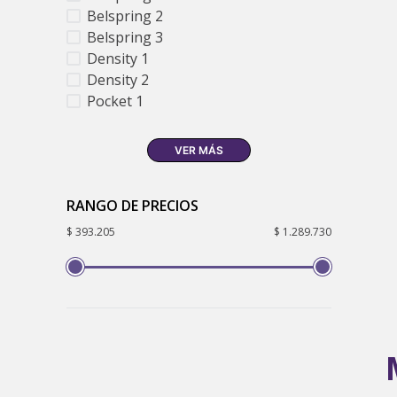
Belspring 2
Belspring 3
Density 1
Density 2
Pocket 1
VER MÁS
RANGO DE PRECIOS
$ 393.205
$ 1.289.730