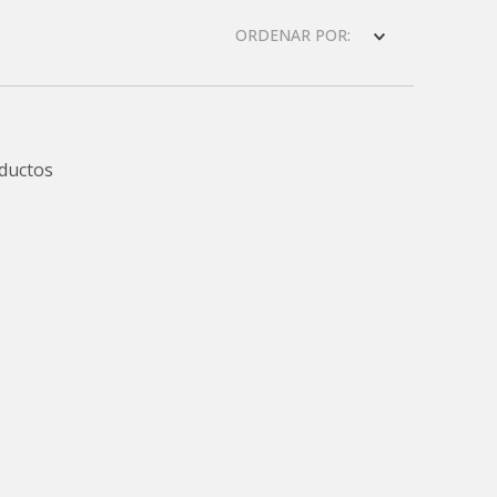
ORDENAR POR
ductos