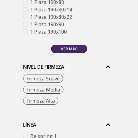
1 Plaza 190x80
1 Plaza 190x80x14
1 Plaza 190x80x22
1 Plaza 190x90
1 Plaza 190x100
VER MÁS
NIVEL DE FIRMEZA
Firmeza Suave
Firmeza Media
Firmeza Alta
LÍNEA
Belspring 1