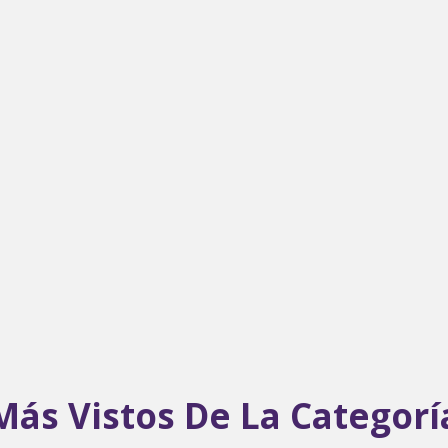
Más Vistos De La Categorí