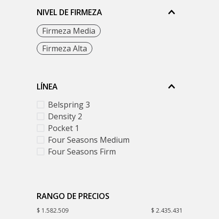
NIVEL DE FIRMEZA
Firmeza Media
Firmeza Alta
LÍNEA
Belspring 3
Density 2
Pocket 1
Four Seasons Medium
Four Seasons Firm
RANGO DE PRECIOS
$ 1.582.509
$ 2.435.431