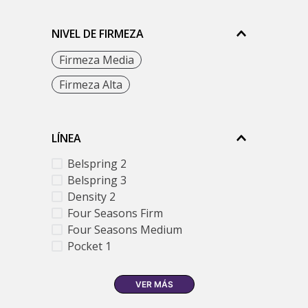
NIVEL DE FIRMEZA
Firmeza Media
Firmeza Alta
LÍNEA
Belspring 2
Belspring 3
Density 2
Four Seasons Firm
Four Seasons Medium
Pocket 1
VER MÁS